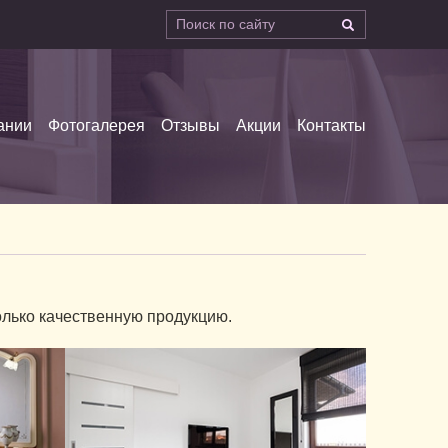
ании
Фотогалерея
Отзывы
Акции
Контакты
лько качественную продукцию.